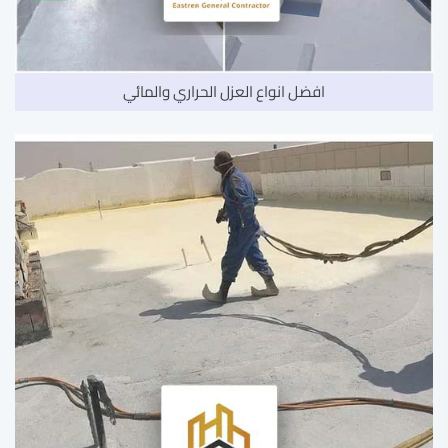
افضل انواع العزل الحراري والمائي