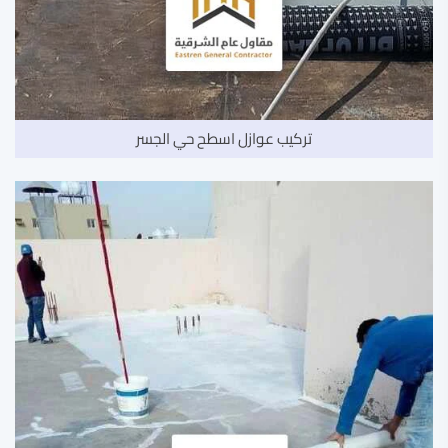
تركيب عوازل اسطح حي الجسر