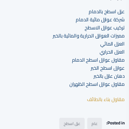
عزل اسطح بالدمام
شركة عوازل مائية الدمام
تركيب عوازل الاسطح
مميزات العوازل الحرارية والمائية بالخبر
العزل المائي
العزل الحراري
مقاول عوازل اسطح الدمام
عوازل اسطح الخبر
دهان عازل بالخبر
مقاول عوازل اسطح الظهران
مقاول بناء بالطائف
Posted in:
عام
عزل اسطح