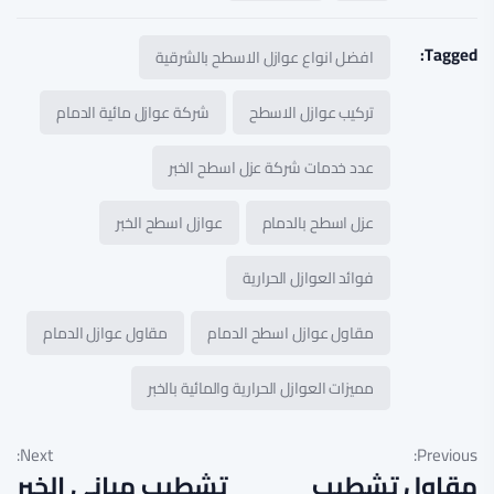
Tagged:
افضل انواع عوازل الاسطح بالشرقية
تركيب عوازل الاسطح
شركة عوازل مائية الدمام
عدد خدمات شركة عزل اسطح الخبر
عزل اسطح بالدمام
عوازل اسطح الخبر
فوائد العوازل الحرارية
مقاول عوازل اسطح الدمام
مقاول عوازل الدمام
مميزات العوازل الحرارية والمائية بالخبر
Next:
Previous:
مقاول تشطيب
تشطيب مباني الخبر