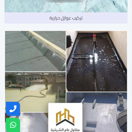
تركيب عوازل حرارية