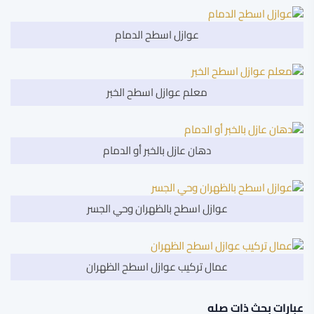
عوازل اسطح الدمام
معلم عوازل اسطح الخبر
دهان عازل بالخبر أو الدمام
عوازل اسطح بالظهران وحي الجسر
عمال تركيب عوازل اسطح الظهران
عبارات بحث ذات صله