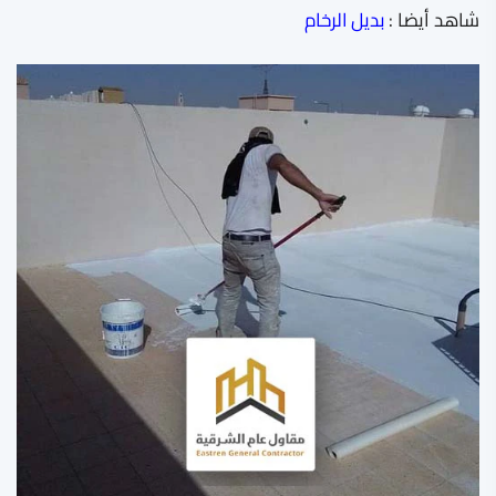
شاهد أيضا :
بديل الرخام