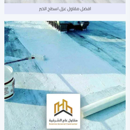
افضل مقاول عزل اسطح الخبر