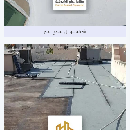
شركة عوازل اسطح الخبر