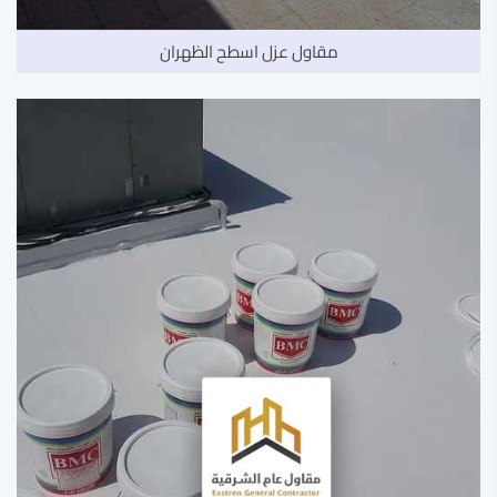
مقاول عزل اسطح الظهران