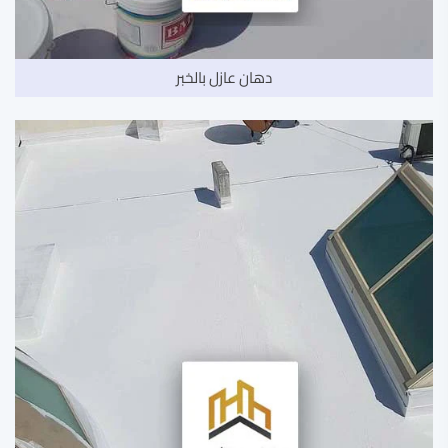
دهان عازل بالخبر