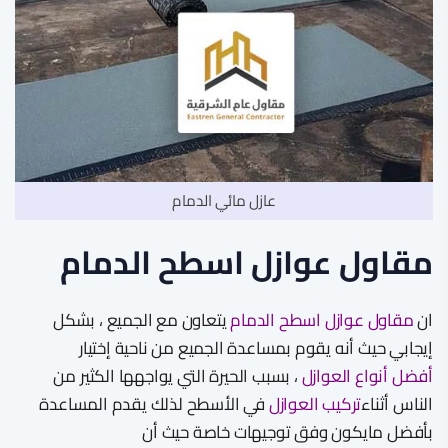
عازل مائي الدمام
مقاول عوازل اسطح الدمام
ان
مقاول عوازل اسطح الدمام
يتعاون مع الجميع ، بشكل
إيجابي حيث أنه يقوم بمساعدة الجميع من ناحية إختيار
أفضل أنواع العوازل
، بسبب الحيرة التي يواجهها الكثير من
الناس أثناء
تركيب العوازل
في الأسطح لذلك يقدم المساعدة
بأفضل مايكون وفق توجيهات خاصة حيث أن