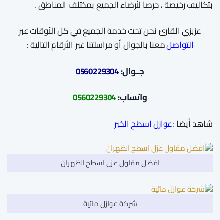
بتكاليف رخيصة ، حرصا لأرضاء الجميع بمختلف المناطق .
عزيزي القارئ نحن تحت خدمة الجميع في كل الأوقات عبر
التواصل
معنا بالجوال أو مراسلتنا عبر الأرقام التالية :
جــوال:
0560229304
واتساب:
0560229304
شاهد أيضا :
عوازل اسطح الخبر
افضل مقاول عزل اسطح الظهران
شركة عوازل مائية