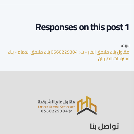
1 Responses on this post
تنبيه:
مقاول بناء ملاحق الخبر - ت : 0560229304 بناء ملاحق الدمام - بناء
استراحات الظهران
تواصل بنا