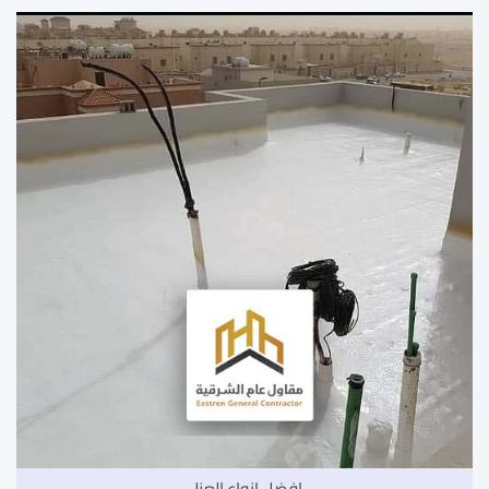
افضل انواع العزل