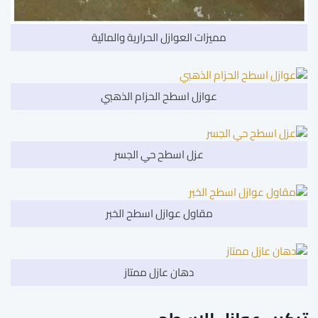
مميزات العوازل الحرارية والمائية
عوازل اسطح الحزام الذهبي
عزل اسطح حي الجسر
مقاول عوازل اسطح الخبر
دهان عازل ممتاز