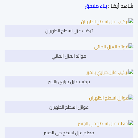
شاهد أيضا :
بناء ملاحق
تركيب عزل اسطح الظهران
فوائد العزل المائي
تركيب عازل حراري بالخبر
عوازل اسطح الظهران
معلم عزل اسطح حي الجسر