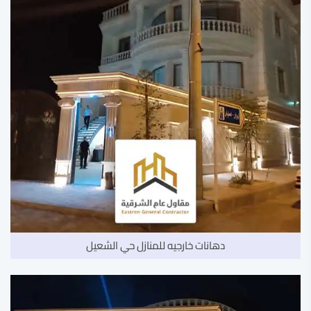
دهانات خارجيه للمنازل حي الشعيل