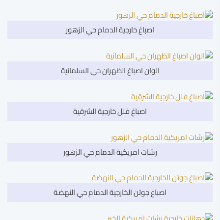
اصباغ خارجية الدمام حي الزهور
الوان اصباغ الظهران حي السلمانية
اصباغ فلل خارجية الشرقية
رشات امريكية الدمام حي الزهور
اصباغ جوتن الخارجية الدمام حي النهضة