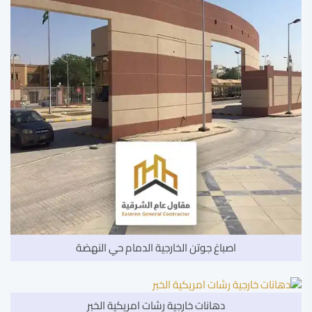
اصباغ جوتن الخارجية الدمام حي النهضة
دهانات خارجية رشات امريكية الخبر