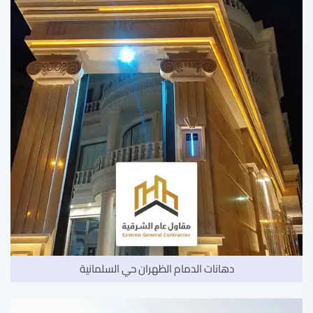
دهانات الدمام الظهران حي السلمانية