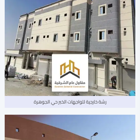
رشة خارجية للواجهات الخبر حي الجوهرة