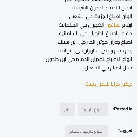
اجمل الاصباغ للجدران الشرقية
الوان اصباغ الجزيرة حي الشعيل
ارقام
صباغين
الظهران حي السلمانية
مقاول اصباغ الظهران حي السلمانية
اصباغ جدران جوتن الخبر حي ابن سيناء
رقم صباغ رخيص الظهران حي التهامة
انواع الاصباغ للجدران الدمام حي ابن خلدون
محل اصباغ حي الشعيل
ديكور مرايا للجدران جدة
Posted in:
اصباغ خارجية
عام
Tagged:
اصباغ خارجية بالدمام