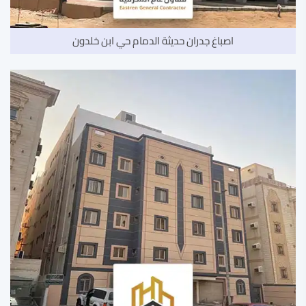
اصباغ جدران حديثة الدمام حي ابن خلدون