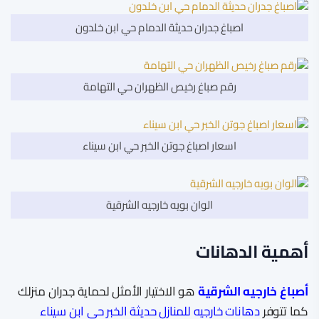
اصباغ جدران حديثة الدمام حي ابن خلدون
رقم صباغ رخيص الظهران حي التهامة
اسعار اصباغ جوتن الخبر حي ابن سيناء
الوان بويه خارجيه الشرقية
أهمية الدهانات
أصباغ خارجيه الشرقية
هو الاختيار الأمثل لحماية جدران منزلك
كما تتوفر
دهانات خارجيه للمنازل حديثة الخبر حي ابن سيناء