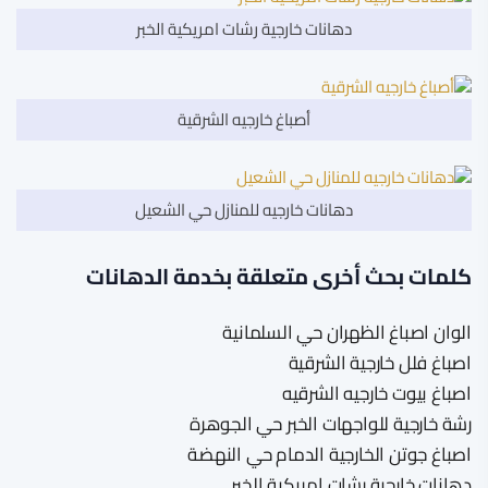
دهانات خارجية رشات امريكية الخبر
أصباغ خارجيه الشرقية
دهانات خارجيه للمنازل حي الشعيل
كلمات بحث أخرى متعلقة بخدمة الدهانات
الوان اصباغ الظهران حي السلمانية
اصباغ فلل خارجية الشرقية
اصباغ بيوت خارجيه الشرقيه
رشة خارجية للواجهات الخبر حي الجوهرة
اصباغ جوتن الخارجية الدمام حي النهضة
دهانات خارجية رشات امريكية الخبر