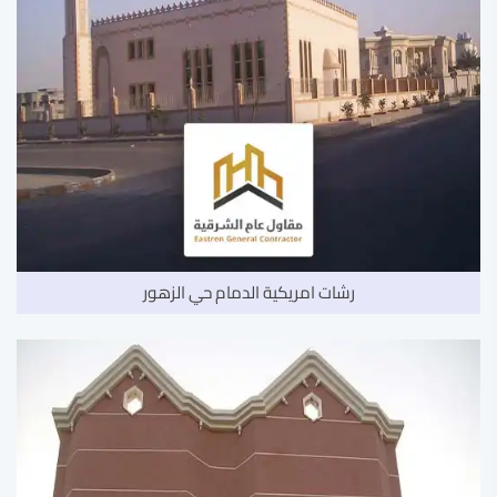
رشات امريكية الدمام حي الزهور