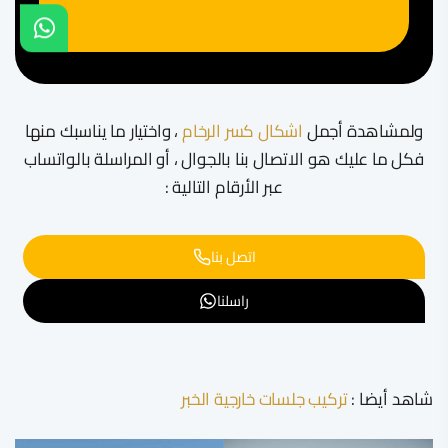
ولمشاهدة أجمل
اشكال كسر الرخام
، واختيار ما يناسبك منها
فكل ما عليك هو الاتصال بنا بالجوال ، أو المراسلة بالواتساب
عبر الأرقام التالية :
اتصل بنا
راسلنا
شاهد أيضا :
تركيب جلسات خارجية الخبر