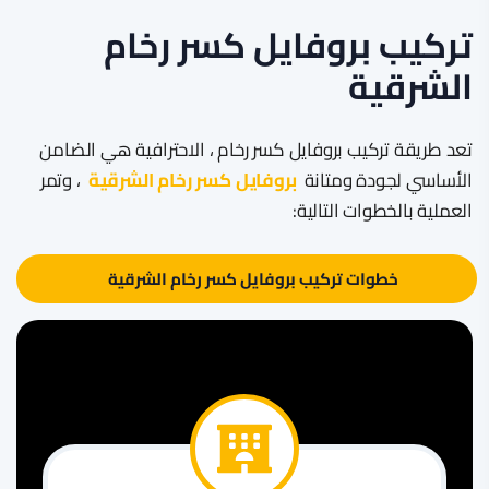
تركيب بروفايل كسر رخام
الشرقية
تعد طريقة تركيب بروفايل كسر رخام ، الاحترافية هي الضامن
الأساسي لجودة ومتانة
بروفايل كسر رخام الشرقية
، وتمر
العملية بالخطوات التالية:
خطوات تركيب بروفايل كسر رخام الشرقية