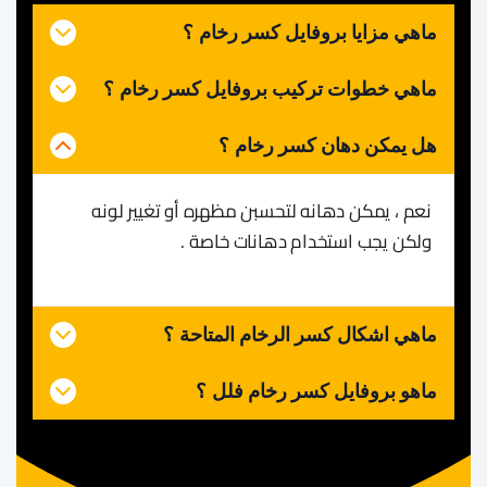
ماهي مزايا بروفايل كسر رخام
؟
ماهي خطوات تركيب بروفايل كسر رخام
؟
هل يمكن دهان كسر رخام
؟
نعم ، يمكن دهانه لتحسبن مظهره أو تغيير لونه
ولكن يجب استخدام دهانات خاصة .
ماهي اشكال كسر الرخام المتاحة
؟
ماهو بروفايل كسر رخام فلل
؟