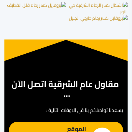
مقاول عام الشرقية اتصل الآن
…
يسعدنا تواصلكم بنا في الاوقات التالية :
الموقع