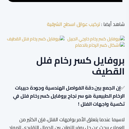
شاهد أيضا :
تركيب عوازل اسطح الشرقية
بروفايل كسر رخام فلل
القطيف
✅
إن الجمع بين دقة الفواصل الهندسية وجودة حبيبات
الرخام الطبيعية هو سر نجاح بروفايل كسر رخام فلل في
تكسية واجهات الفلل !
لاسيما عندما يتعلق الأمر بواجهات الفلل، فإن الكثير من
العملاء يبحث عن حل يوفر التوازن بين الجمال التقليدي للمواد