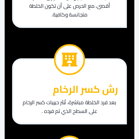
أقصى، مع الحرص على أن تكون الخلطة
متجانسة وكافية.
​رش كسر الرخام
بعد فرد الخلطة مباشرة، تُنثر حبيبات كسر الرخام
على السطح الذي تم فرده .