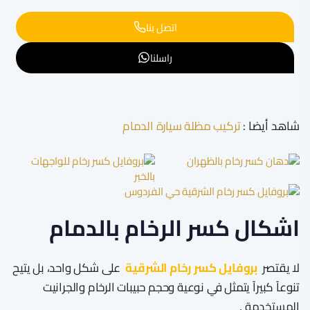
اتصل بنا
راسلنا
شاهد أيضا :
تركيب مظلة سيارة الدمام
اشكال كسر الرخام بالدمام
لا يقتصر
بروفايل كسر رخام الشرقية
على شكل واحد، بل يتيح
تنوعاً كبيراً يتمثل في نوعية وحجم حبيبات الرخام والجرانيت
المستخدمة .