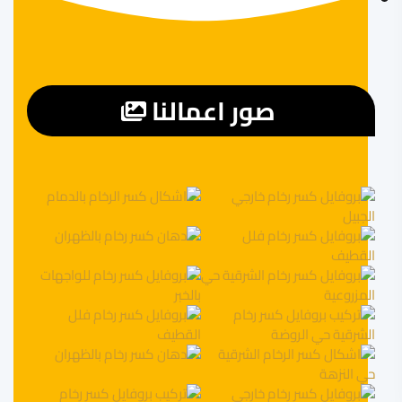
صور اعمالنا