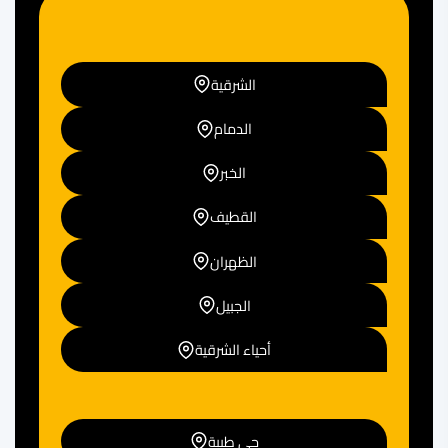
الشرقية
الدمام
الخبر
القطيف
الظهران
الجبيل
أحياء الشرقية
حي طيبة