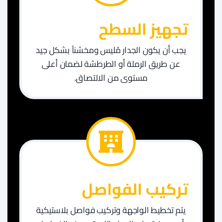
​تجهيز السطح
يجب أن يكون الجدار مُليس ومخشناً بشكل جيد
عن طريق الرملة أو الطرطشة لضمان أعلى
مستوى من الالتصاق.
تركيب الفواصل
يتم تخطيط الواجهة وتركيب فواصل بلاستيكية