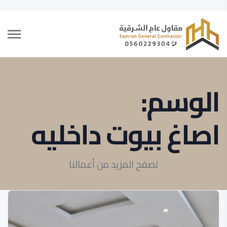
الوسم:
اصاغ بيوت داخليه
تصفح المزيد من أعمالنا