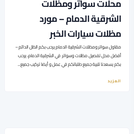
محلات سواتر ومظلات
الشرقية الدمام – مورد
مظلات سيارات الخبر
مقاول سواتر ومظلات الشرقية الدمام يرحب بكم الظل الدائم –
أفضل محل تفصيل مظلات وسواتر في الشرقية الدمام، يرحب
بكم يسعدنا تلبية جميع طلباتكم في عمل و أيضا تركيب جميع...
المزيد