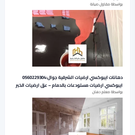
بواسطة مقاول صيانة
دهانات ايبوكسي ارضيات الشرقية جوال:0560229304
ايبوكسي ارضيات مستودعات بالدمام – عزل ارضيات الخبر
بواسطة معلم دهان