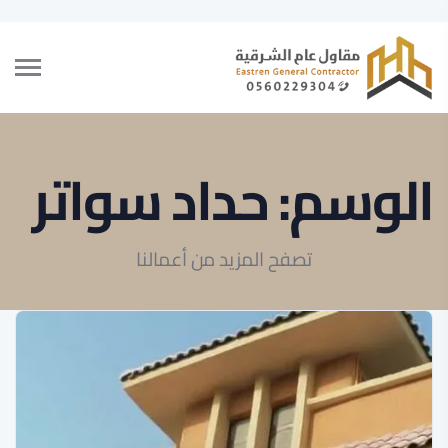
الوسم:
حداد سواتر
تصفح المزيد من أعمالنا