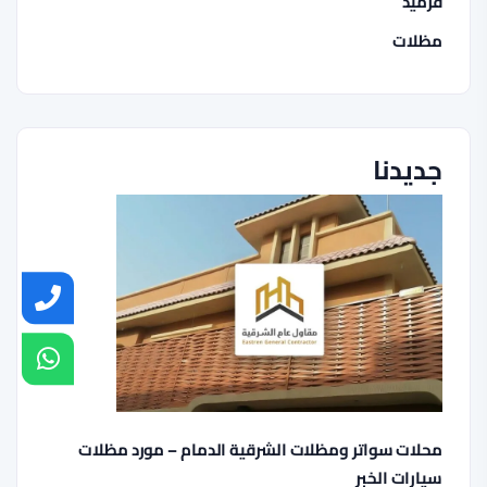
قرميد
مظلات
جديدنا
محلات سواتر ومظلات الشرقية الدمام – مورد مظلات
سيارات الخبر