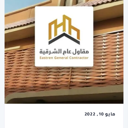
مايو 10, 2022