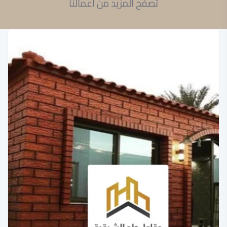
تصفح المزيد من أعمالنا