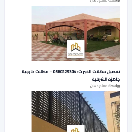
بواسطة معلم دهان
تفصيل مظلات الخبر ت: 0560229304 – مظلات خارجية
جاهزة الشرقية
بواسطة معلم دهان