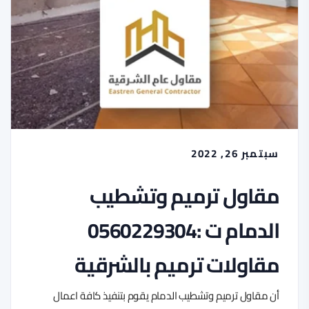
سبتمبر 26, 2022
مقاول ترميم وتشطيب
الدمام ت :0560229304
مقاولات ترميم بالشرقية
أن مقاول ترميم وتشطيب الدمام يقوم بتنفيذ كافة اعمال