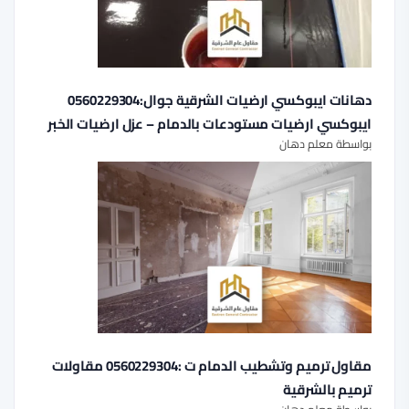
دهانات ايبوكسي ارضيات الشرقية جوال:0560229304
ايبوكسي ارضيات مستودعات بالدمام – عزل ارضيات الخبر
بواسطة معلم دهان
مقاول ترميم وتشطيب الدمام ت :0560229304 مقاولات
ترميم بالشرقية