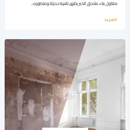
مقاول بناء ملاحق الخبر يظهر تقنية حديثة ومتطوره...
المزيد