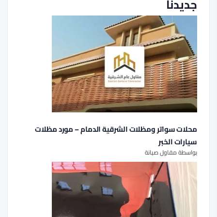
جديدنا
محلات سواتر ومظلات الشرقية الدمام – مورد مظلات
سيارات الخبر
بواسطة مقاول صيانة