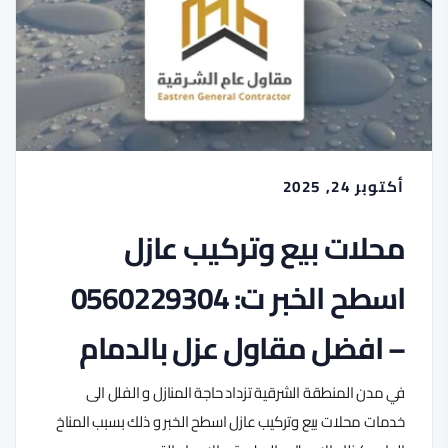
أكتوبر 24, 2025
محلات بيع وتركيب عازل
اسطح الخبر ت: 0560229304
– افضل مقاول عزل بالدمام
في مدن المنطقة الشرقية تزداد حاجة المنازل و الفلل الى
خدمات محلات بيع وتركيب عازل اسطح الخبر و ذلك بسبب المناخ