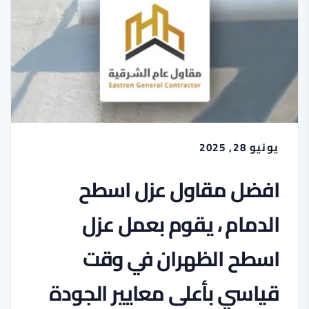
يونيو 28, 2025
افضل مقاول عزل اسطح
الدمام ، يقوم بعمل عزل
اسطح الظهران في وقت
قياسي بأعلى معايير الجودة