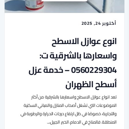
أكتوبر 24, 2025
انوع عوازل الاسطح
واسعارها بالشرقية ت:
0560229304 – خدمة عزل
أسطح الظهران
تعد انواع عوازل الاسطح واسعارها بالشرقية من أكثر
الموضوعات التي تشغل أصحاب المنازل والمباني السكنية
والتجارية، خصوصًا في ظل ارتفاع درجات الحرارة والرطوبة في
المنطقة. فالمناخ في الدمام، الخبر، الجبيل،...