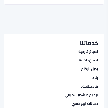
خدماتنا
اصباغ خارجية
اصباغ داخلية
بديل الرخام
بناء
بناء ملاحق
ترميم وتشطيب مباني
دهانات ايبوكسي