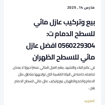
مارس 14, 2025
بيع وتركيب عازل مائي
للسطح الدمام ت:
0560229304 افضل عازل
مائي للاسطح الظهران
في عالم البناء والتشييد، يعتبر العزل المائي عنصرًا حيويًا لا يمكن
تجاهله، خاصة في البيئة القاسية التي تواجهها مناطق مثل
الدمام والخبر والظهران. بيع وتركيب عازل مائي للسطح الدمام
يتيح...
المزيد