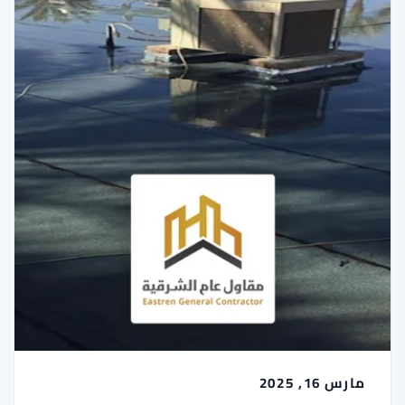
مارس 16, 2025