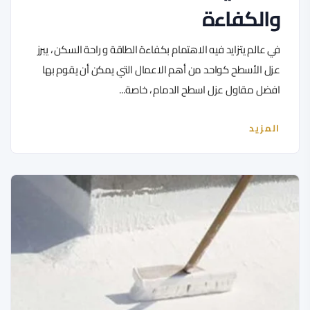
والكفاءة
في عالم يتزايد فيه الاهتمام بكفاءة الطاقة و راحة السكن ، يبرز
عزل الأسطح كواحد من أهم الاعمال التي يمكن أن يقوم بها
افضل مقاول عزل اسطح الدمام ، خاصة...
المزيد