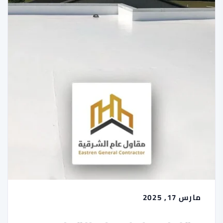
مارس 17, 2025