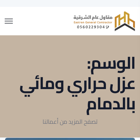
الوسم:
عزل حراري ومائي
بالدمام
تصفح المزيد من أعمالنا