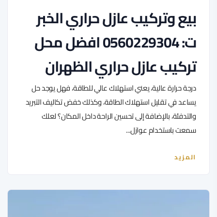
بيع وتركيب عازل حراري الخبر
ت: 0560229304 افضل محل
تركيب عازل حراري الظهران
درجة حرارة عالية، يعني استهلاك عالي للطاقة، فهل يوجد حل
يساعد في تقليل استهلاك الطاقة، وكذلك خفض تكاليف التبريد
والتدفئة، بالإضافة إلى تحسين الراحة داخل المكان؟ لعلك
سمعت باستخدام عوازل...
المزيد