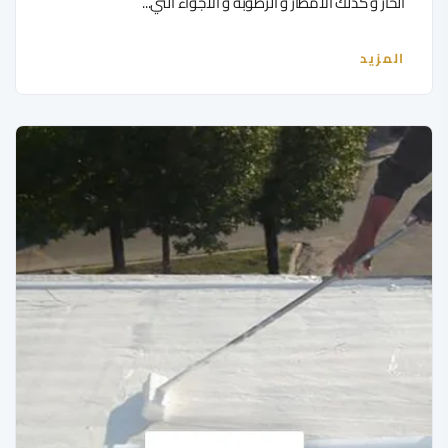
الحار و كذلك الامطار و الرطوبة و الاجواء التي...
المزيد