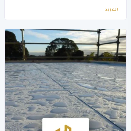
المزيد