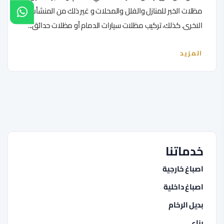
مظلات الخبر للمنازل والفلل والمحلات و غير ذلك من المنشأت
الاخرى. كذلك، تركيب مظلات سيارات الدمام أو مظلات حدائق...
المزيد
خدماتنا
اصباغ خارجية
اصباغ داخلية
بديل الرخام
بناء