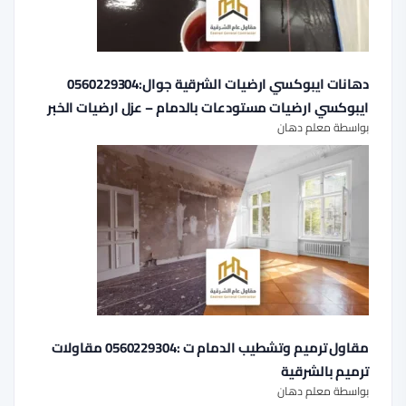
دهانات ايبوكسي ارضيات الشرقية جوال:0560229304
ايبوكسي ارضيات مستودعات بالدمام – عزل ارضيات الخبر
بواسطة معلم دهان
مقاول ترميم وتشطيب الدمام ت :0560229304 مقاولات
ترميم بالشرقية
بواسطة معلم دهان