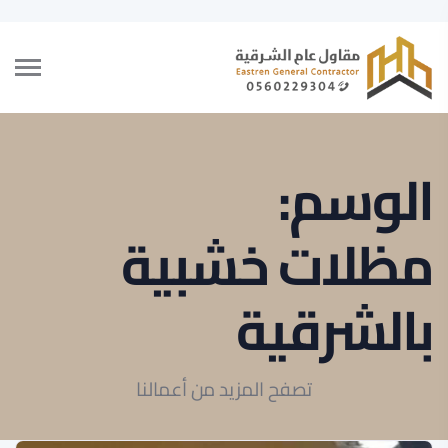
الوسم:
مظلات خشبية
بالشرقية
تصفح المزيد من أعمالنا