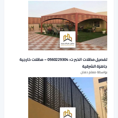
تفصيل مظلات الخبر ت: 0560229304 – مظلات خارجية
جاهزة الشرقية
بواسطة معلم دهان