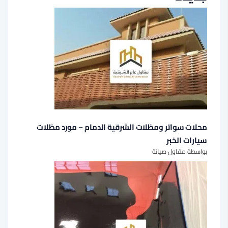
محلات سواتر ومظلات الشرقية الدمام – مورد مظلات
سيارات الخبر
بواسطة مقاول صيانة