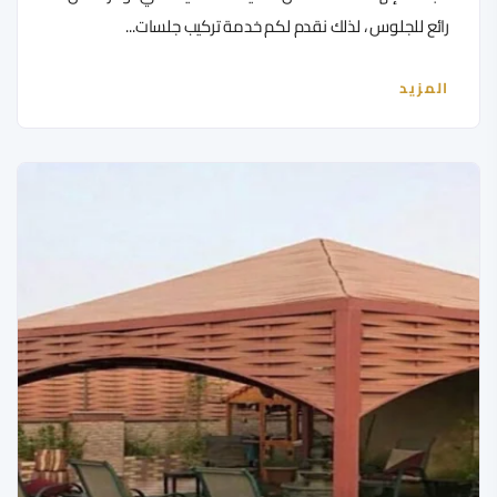
رائع للجلوس ، لذلك نقدم لكم خدمة تركيب جلسات...
المزيد