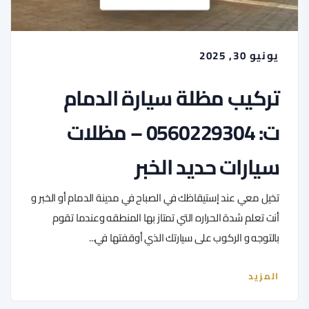
يونيو 30, 2025
تركيب مظلة سيارة الدمام
ت: 0560229304 – مظلات
سيارات حديد الخبر
تخيل معي عند إستيقاظك في الصباح في مدينة الدمام أو الخبر و
أنت تعلم شدة الحراره التي تمتاز بها المنطقه وعندما تقوم
بالتوجه و الركوب على سيارتك الذي أوقفتها في...
المزيد