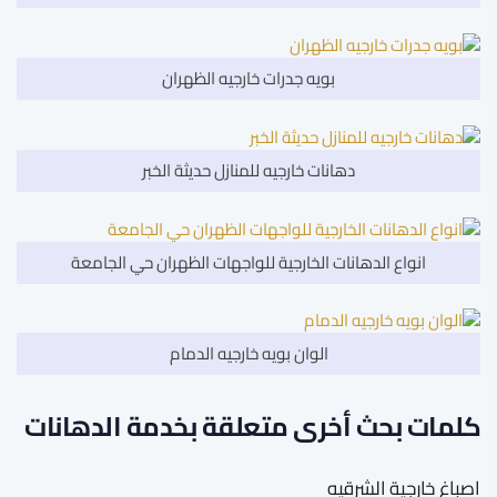
بويه جدرات خارجيه الظهران
دهانات خارجيه للمنازل حديثة الخبر
انواع الدهانات الخارجية للواجهات الظهران حي الجامعة
الوان بويه خارجيه الدمام
كلمات بحث أخرى متعلقة بخدمة الدهانات
اصباغ خارجية الشرقيه