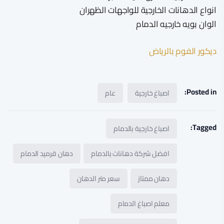
انواع الدهانات الخارجية للواجهات الظهران
الوان بويه خارجيه الدمام
ديكور الفوم بالرياض
Posted in:
اصباغ خارجية
عام
Tagged:
اصباغ خارجية بالدمام
افضل شركة دهانات بالدمام
دهان قرميد الدمام
دهان ممتاز
سعر متر الدهان
معلم اصباغ الدمام