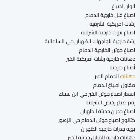
الوان اصباغ
اصباغ فلل خارجية الدمام
رشات امريكية الشرقيه
اصباغ بيوت خارجيه الشرقيه
رشة خارجية للواجهات الظهران حي السلمانية
اصباغ جوتن الخارجية الدمام
دهانات خارجية رشات امريكية الخبر
أصباغ خارجيه
دهانات
الدمام الخبر
مقاول اصباغ الدمام
اسعار اصباغ جوتن الخبر حي ابن سيناء
رقم صباغ رخيص الشرقيه
اصباغ جدران حديثة الظهران
كتالوج اصباغ جوتن الدمام حي الزهور
بويه جدرات خارجيه الظهران
دهانات خارجيه للمنازل حديثة الخبر