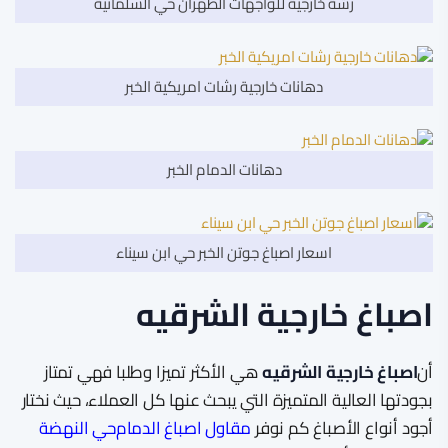
رشة خارجية للواجهات الظهران حي السلمانية
دهانات خارجية رشات امريكية الخبر
دهانات الدمام الخبر
اسعار اصباغ جوتن الخبر حي ابن سيناء
اصباغ خارجية الشرقيه
أن
اصباغ خارجية الشرقيه
هي الأكثر تميزا وطلبا فهي تمتاز
بجودتها العالية المتميزة التي يبحث عنها كل العملاء، حيث نختار
أجود أنواع الأصباغ كم نوفر
مقاول اصباغ الدمام
حي النهضة