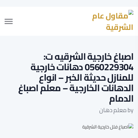
اصباغ خارجية الشرقيه ت:
0560229304 دهانات خارجية
للمنازل حديثة الخبر – انواع
الدهانات الخارجية – معلم اصباغ
الدمام
by
معلم دهان