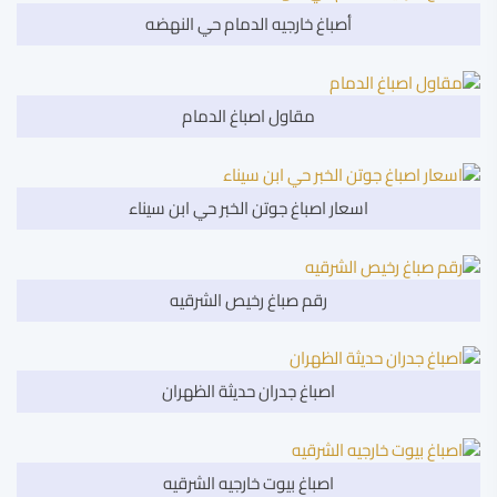
أصباغ خارجيه الدمام حي النهضه
مقاول اصباغ الدمام
اسعار اصباغ جوتن الخبر حي ابن سيناء
رقم صباغ رخيص الشرقيه
اصباغ جدران حديثة الظهران
اصباغ بيوت خارجيه الشرقيه