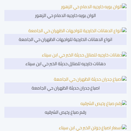
الوان بويه خارجيه الدمام حي الزهور
انواع الدهانات الخارجية للواجهات الظهران حي الجامعة
دهانات خارجيه للمنازل حديثة الخبر حي ابن سيناء
اصباغ جدران حديثة الظهران حي الجامعة
رقم صباغ رخيص الشرقيه