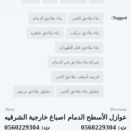
Tagged:
بناء ملاحق الخبر
بناء ملاحق الدمام
بناء ملاحق تركيب
بناء ملاحق جاهزه
بناء ملاحق فلل الظهران
شركة بناء ملاحق في الدمام
قرميد أسقف ملاحق الخبر
مقاول بناء ملاحق الخبر
مقاول ملاحق ترميم
Next:
Previous:
عوازل الأسطح الدمام
اصباغ خارجية الشرقيه
ت: 0560229304
ت: 0560229304