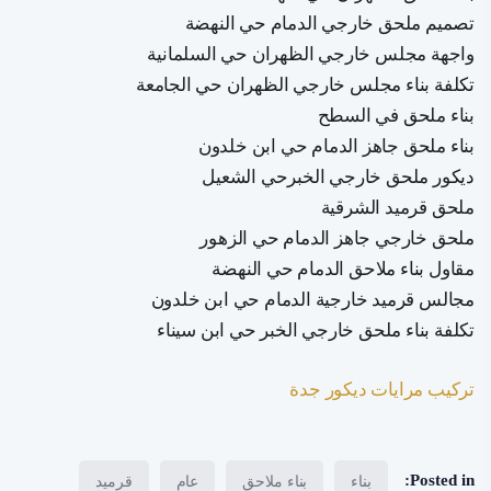
تصميم ملحق خارجي الدمام حي النهضة
واجهة مجلس خارجي الظهران حي السلمانية
تكلفة بناء مجلس خارجي الظهران حي الجامعة
بناء ملحق في السطح
بناء ملحق جاهز الدمام حي ابن خلدون
ديكور ملحق خارجي الخبرحي الشعيل
ملحق قرميد الشرقية
ملحق خارجي جاهز الدمام حي الزهور
مقاول بناء ملاحق الدمام حي النهضة
مجالس قرميد خارجية الدمام حي ابن خلدون
تكلفة بناء ملحق خارجي الخبر حي ابن سيناء
تركيب مرايات ديكور جدة
Posted in:
بناء
بناء ملاحق
عام
قرميد