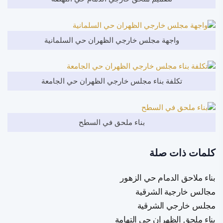
واجهة مجلس خارجي الظهران حي السلمانية
تكلفة بناء مجلس خارجي الظهران حي الجامعة
بناء ملحق في السطح
كلمات ذات صلة
بناء ملاحق الدمام حي الزهور
مجالس خارجية الشرقية
مجلس خارجي الشرقية
بناء ملحق الظهران حي التهامة