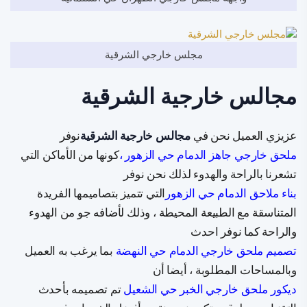
مجلس خارجي الشرقية
مجالس خارجية الشرقية
عزيزي العميل نحن في
مجالس خارجية الشرقية
نوفر
ملحق خارجي جاهز الدمام حي الزهور ،
كونها من الأماكن التي
تشعرنا بالراحة والهدوء لذلك نحن نوفر
بناء ملاحق الدمام حي الزهور
التي تتميز بتصاميمها الفريدة
المتناسقة مع الطبيعة المحيطة ، وذلك لأضافه جو من الهدوء
والراحة كما نوفر احدث
تصميم ملحق خارجي الدمام حي النهضة
بما يرغب به العميل
وبالمساحات المطلوبة ، أيضا أن
ديكور ملحق خارجي الخبر حي الشعيل
تم تصميمه بأحدث