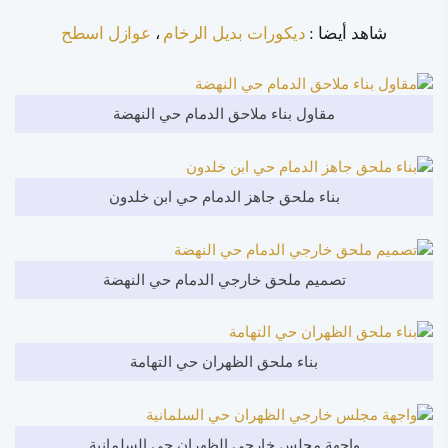
شاهد أيضا :
ديكورات بديل الرخام
،
عوازل اسطح
مقاول بناء ملاحق الدمام حي النهضة
بناء ملحق جاهز الدمام حي ابن خلدون
تصميم ملحق خارجي الدمام حي النهضة
بناء ملحق الظهران حي التهامة
واجهة مجلس خارجي الظهران حي السلمانية