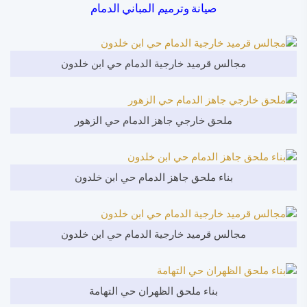
صيانة وترميم المباني الدمام
مجالس قرميد خارجية الدمام حي ابن خلدون
ملحق خارجي جاهز الدمام حي الزهور
بناء ملحق جاهز الدمام حي ابن خلدون
مجالس قرميد خارجية الدمام حي ابن خلدون
بناء ملحق الظهران حي التهامة