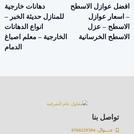
افضل عوازل الاسطح
دهانات خارجية
– اسعار عوازل
للمنازل حديثة الخبر –
الاسطح – عزل
انواع الدهانات
الاسطح الخرسانية
الخارجية – معلم اصباغ
الدمام
تواصل بنا
جــــوال: 0560229304