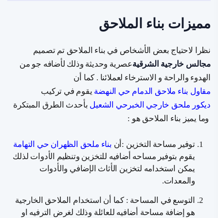
مميزات بناء الملاحق
نظرا لاحتياج بعض الأشخاص في بناء الملاحق تم تصميم
مجالس خارجية الشرقية
عصرية وحديثة وذلك لأضافه جو من
الهدوء والراحة و الاسترخاء لعملائنا . كما أن
مقاول بناء ملاحق الدمام حي النهضة
يقوم في تركيب
ديكور ملحق خارجي الخبرحي الشعيل
بأحدث الطرق المبتكرة
وما يميز بناء الملاحق هو :
توفير مساحة التخزين :أن
بناء ملحق الظهران حي التهامة
يقوم بتوفير مساحه أضافيه للتخزين وتنظيم الأدوات لذلك
يمكن استخدامه لتخزين الأثاث الإضافي والأدوات
والمعدات.
التوسع في المساحة : كما أن استخدام الملاحق الخارجية
هو إضافة مساحة أضافيه للعائلة وذلك لغرض الترفيه او