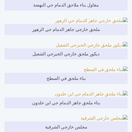
مقاول بناء ملاحق الدمام حي النهضة
ملحق خارجي جاهز الدمام حي الزهور
ديكور ملحق خارجي الخبرحي الشعيل
بناء ملحق في السطح
بناء ملحق جاهز الدمام حي ابن خلدون
مجلس خارجي الشرقية