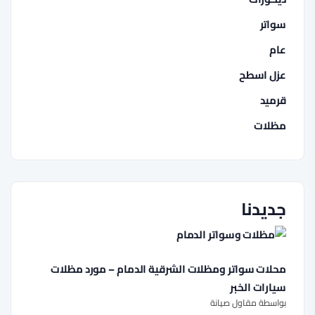
سواتر
عام
عزل اسطح
قرميد
مظلات
جديدنا
محلات سواتر ومظلات الشرقية الدمام – مورد مظلات
سيارات الخبر
بواسطة مقاول صيانة