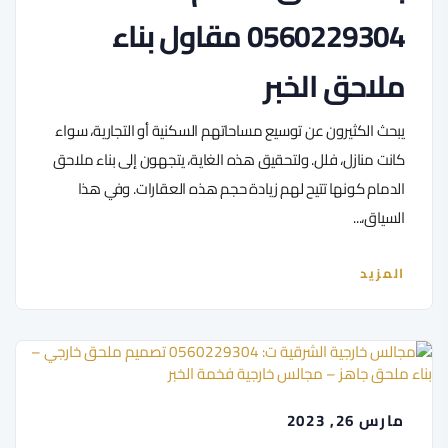
0560229304 مقاول بناء
ملاحق الخبر
يبحث الكثيرون عن توسيع مساحاتهم السكنية أو التجارية، سواء
كانت منازل، فلل. ولتحقيق هذه الغاية، يتجهون إلى بناء ملاحق
الدمام كونها تتيح لهم زيادة حجم هذه العقارات. وفي هذا
السياق،...
المزيد
مارس 26, 2023