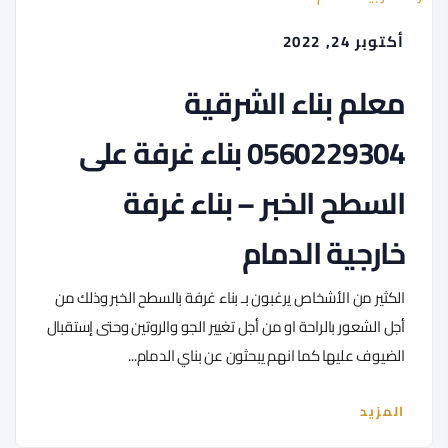
أكتوبر 24, 2022
معلم بناء الشرقية
0560229304 بناء غرفة على
السطح الخبر – بناء غرفة
خارجية الدمام
الكثير من الأشخاص يرغبون بـ بناء غرفة بالسطح الخبر وذلك من
أجل الشعور بالراحة او من أجل تغيير الجو والروتين وحتى إستقبال
الضيوف عليها كما انهم يبحثون عن بناي الدمام...
المزيد