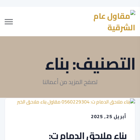
التصنيف:
بناء
تصفح المزيد من أعمالنا
أبريل 25, 2025
بناء ملاحق الدمام ت: