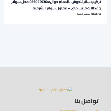
تركيب ساتر للحوش بالدمام جوال:0560229304 محل سواتر
ومظلات قريب مني – مقاول سواتر الشرقية
بواسطة معلم دهان
تواصل بنا