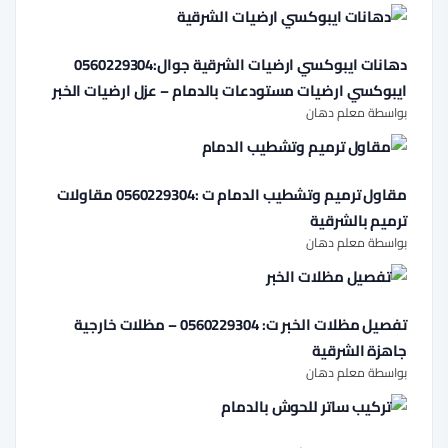
دهانات ايبوكسي ارضيات الشرقية جوال:0560229304
ايبوكسي ارضيات مستودعات بالدمام – عزل ارضيات الخبر
بواسطة معلم دهان
مقاول ترميم وتشطيب الدمام ت :0560229304 مقاولات
ترميم بالشرقية
بواسطة معلم دهان
تفصيل مظلات الخبر ت: 0560229304 – مظلات خارجية
جاهزة الشرقية
بواسطة معلم دهان