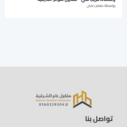
بواسطة معلم دهان
تواصل بنا