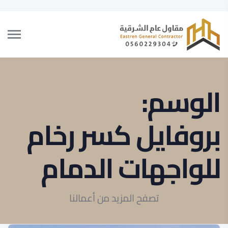
الوسم:
بروفايل كسر رخام
للواجهات الدمام
تصفح المزيد من أعمالنا