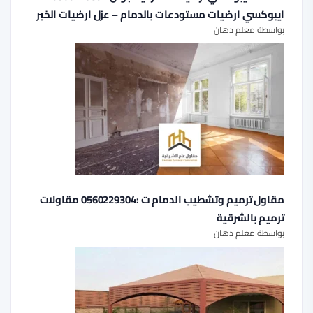
ايبوكسي ارضيات مستودعات بالدمام – عزل ارضيات الخبر
بواسطة معلم دهان
مقاول ترميم وتشطيب الدمام ت :0560229304 مقاولات
ترميم بالشرقية
بواسطة معلم دهان