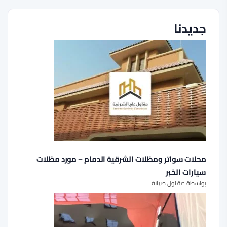
جديدنا
محلات سواتر ومظلات الشرقية الدمام – مورد مظلات
سيارات الخبر
بواسطة مقاول صيانة