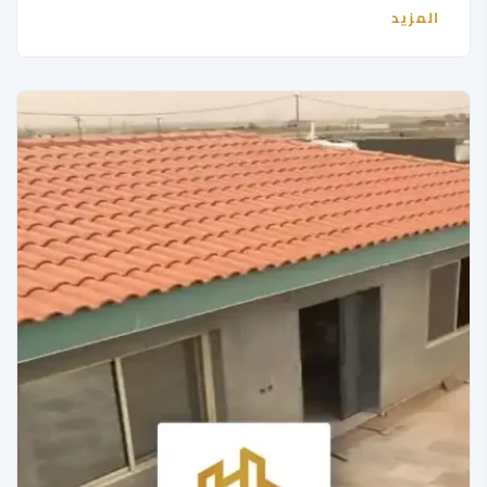
المزيد