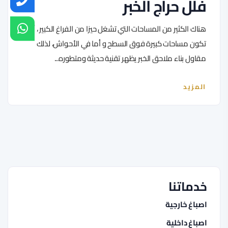
فلل حراج الخبر
هناك الكثير من المساحات التي تشغل حيزا من الفراغ الكبير ، أما
تكون مساحات كبيرة فوق السطح و أما في الأحواش، لذلك
مقاول بناء ملاحق الخبر يظهر تقنية حديثة ومتطوره...
المزيد
خدماتنا
اصباغ خارجية
اصباغ داخلية