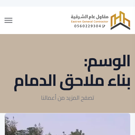
الوسم:
بناء ملاحق الدمام
تصفح المزيد من أعمالنا