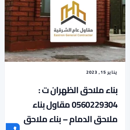
يناير 15, 2023
بناء ملاحق الظهران ت :
0560229304 مقاول بناء
ملاحق الدمام – بناء ملاحق