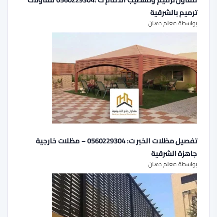
ترميم بالشرقية
بواسطة معلم دهان
تفصيل مظلات الخبر ت: 0560229304 – مظلات خارجية
جاهزة الشرقية
بواسطة معلم دهان