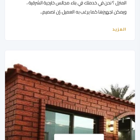
المنزل ؟ نحن في خدمتك في بناء مجالس خارجية الشرقية ،
ويمكن تجهيزها كما يرغب به العميل ،إن تصميم...
المزيد