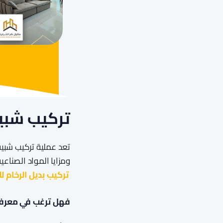
تركيب شبيه
تعد عملية تركيب شبيه
ومزايا المواد الصناعي
تركيب بديل الرخام ل
فهل ترغب في معرفة 