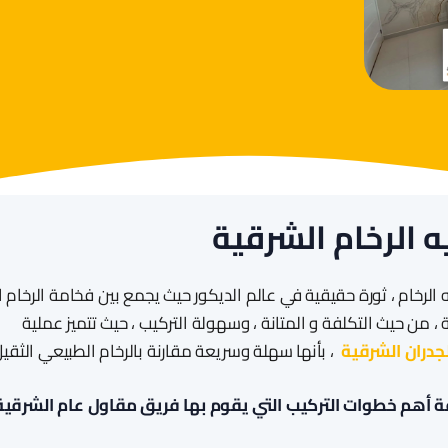
 الرخام الشرقية
 الرخام ، ثورة حقيقية في عالم الديكور حيث يجمع بين فخامة الرخام 
ة ، من حيث التكلفة و المتانة ، وسهولة التركيب ، حيث تتميز عملية
لجدران الشرقية
، بأنها سهلة وسريعة مقارنة بالرخام الطبيعي الثقيل
أهم خطوات التركيب التي يقوم بها فريق مقاول عام الشرقية