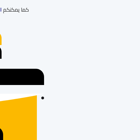
كما يمكنكم
ا